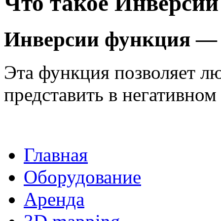
Что такое Инверсии
Инверсии функция — э
Эта функция позволяет л
представить в негативном 
Главная
Оборудование
Аренда