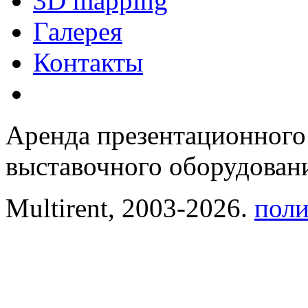
3D mapping
Галерея
Контакты
Аренда презентационного
выставочного оборудовани
Multirent, 2003-2026.
поли