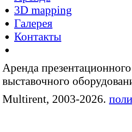
3D mapping
Галерея
Контакты
Аренда презентационного
выставочного оборудовани
Multirent, 2003-2026.
поли