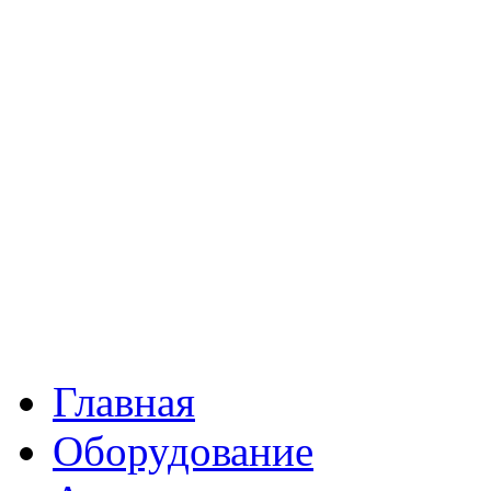
Главная
Оборудование