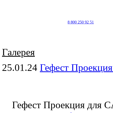
8 800 250 92 51
Галерея
25.01.24
Гефест Проекци
Гефест Проекция для