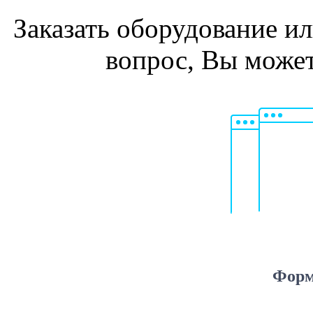
Заказать оборудование и
вопрос, Вы може