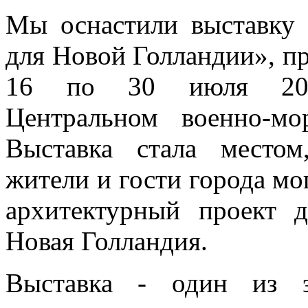
Мы оснастили выставку
для Новой Голландии», п
16 по 30 июля 20
Центральном военно-мо
Выставка стала местом
жители и гости города м
архитектурный проект д
Новая Голландия.
Выставка - один из э