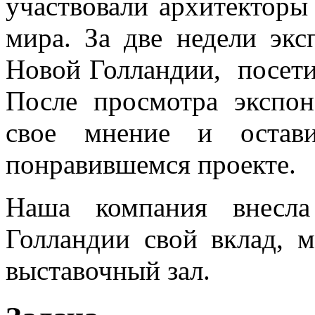
участвовали архитекторы
мира. За две недели эк
Новой Голландии, посети
После просмотра экспо
свое мнение и остав
понравившемся проекте.
Наша компания внесл
Голландии свой вклад, 
выставочный зал.