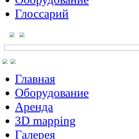
Глоссарий
Главная
Оборудование
Аренда
3D mapping
Галерея