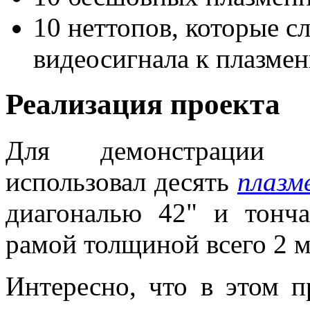
10 неттопов, которые 
видеосигнала к плазме
Реализация проекта
Для демонстрации п
использовал десять
плазм
диагональю 42" и тонча
рамой толщиной всего 2 
Интересно, что в этом 