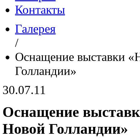
Контакты
Галерея
/
Оснащение выставки «
Голландии»
30.07.11
Оснащение выставк
Новой Голландии»