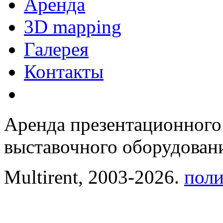
Аренда
3D mapping
Галерея
Контакты
Аренда презентационного
выставочного оборудовани
Multirent, 2003-2026.
поли