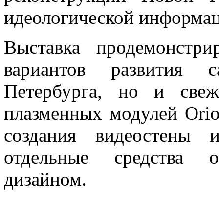
идеологической информац
Выставка продемонстри
вариантов развития с
Петербурга, но и свеж
плазменных модулей Orio
создания видеостены 
отдельные средства 
дизайном.