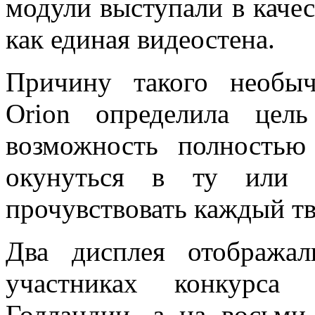
модули выступали в качес
как единая видеостена.
Причину такого необыч
Orion определила цел
возможность полностью 
окунуться в ту или 
прочувствовать каждый т
Два дисплея отображал
участниках конкурса
Голландии, а на восьми