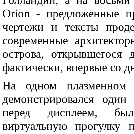
Orion - предложенные п
чертежи и тексты проде
современные архитектор
острова, открывшегося 
фактически, впервые со д
На одном плазменном 
демонстрировался один 
перед дисплеем, был
виртуальную прогулку 