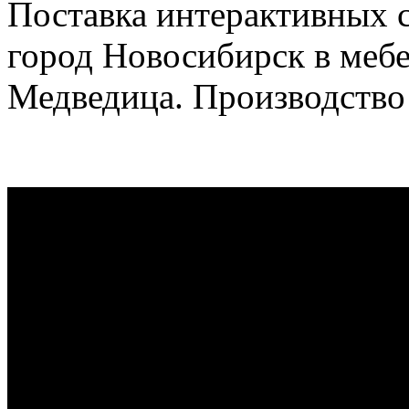
Поставка интерактивных с
город Новосибирск в меб
Медведица. Производство