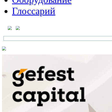
Глоссарий