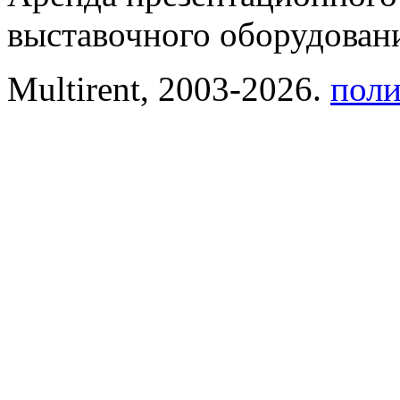
выставочного оборудовани
Multirent, 2003-2026.
поли