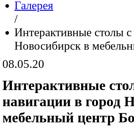
Галерея
/
Интерактивные столы с 
Новосибирск в мебельн
08.05.20
Интерактивные стол
навигации в город 
мебельный центр Б