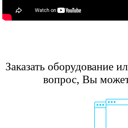
Заказать оборудование и
вопрос, Вы може