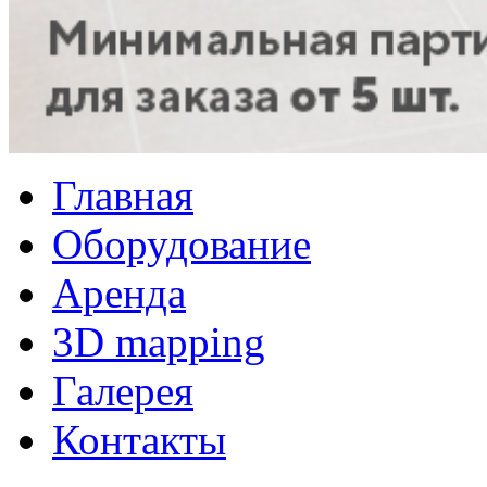
Главная
Оборудование
Аренда
3D mapping
Галерея
Контакты