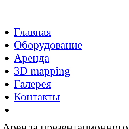
Главная
Оборудование
Аренда
3D mapping
Галерея
Контакты
Аренда презентационного