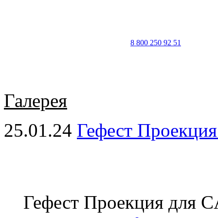
8 800 250 92 51
Галерея
25.01.24
Гефест Проекци
Гефест Проекция для