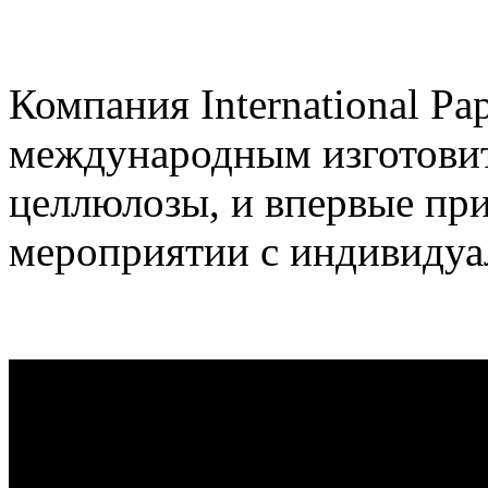
Компания International Pa
международным изготовит
целлюлозы, и впервые пр
мероприятии с индивидуа