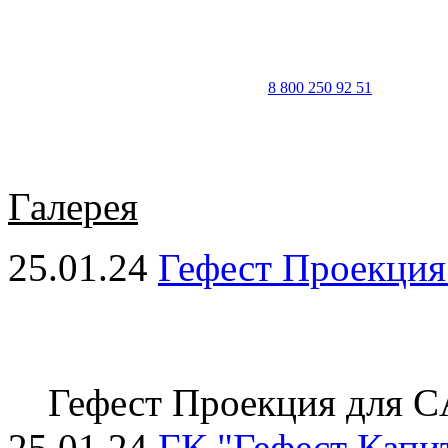
8 800 250 92 51
Галерея
25.01.24
Гефест Проекци
Гефест Проекция для
25.01.24
ГК "Гефест Капи