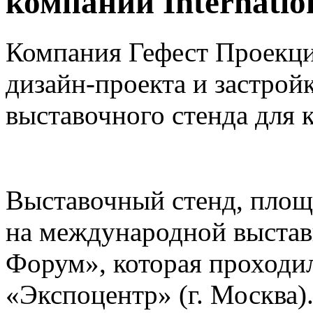
компании Internatio
Компания Гефест Проекци
дизайн-проекта и застрой
выставочного стенда для к
Выставочный стенд, площа
на международной выстав
Форум», которая проходил
«Экспоцентр» (г. Москва)