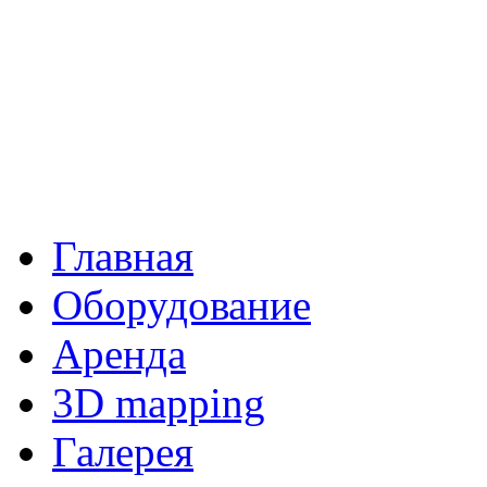
Главная
Оборудование
Аренда
3D mapping
Галерея