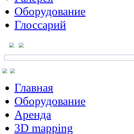
Оборудование
Глоссарий
Главная
Оборудование
Аренда
3D mapping