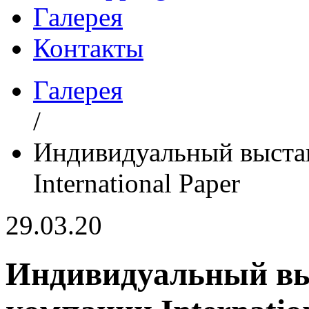
Галерея
Контакты
Галерея
/
Индивидуальный выста
International Paper
29.03.20
Индивидуальный вы