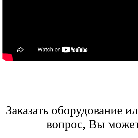
Заказать оборудование и
вопрос, Вы може