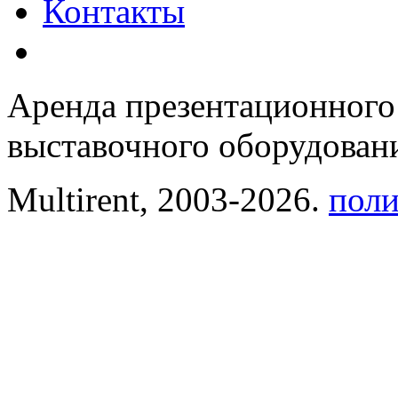
Контакты
Аренда презентационного
выставочного оборудовани
Multirent, 2003-2026.
поли