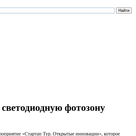
 светодиодную фотозону
ероприятие «Стартап Тур. Открытые инновации», которое