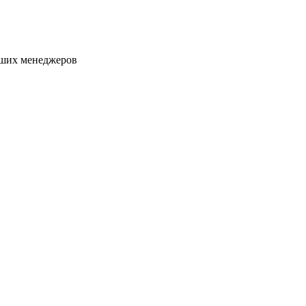
аших менеджеров