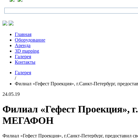
Главная
Оборудование
Аренда
3D mapping
Галерея
Контакты
Галерея
/
Филиал «Гефест Проекция», г.Санкт-Петербург, предос
24.05.19
Филиал «Гефест Проекция», г
МЕГАФОН
Филиал «Гефест Проекция», г.Санкт-Петербург, предоставил 