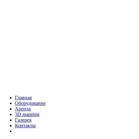
Главная
Оборудование
Аренда
3D mapping
Галерея
Контакты