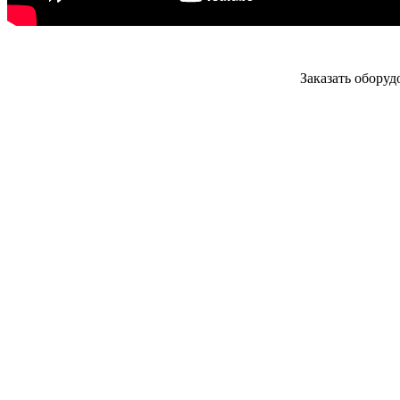
Заказать обору