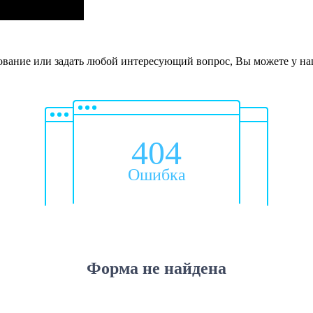
дование или задать любой интересующий вопрос, Вы можете у н