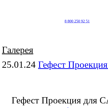
8 800 250 92 51
Галерея
25.01.24
Гефест Проекци
Гефест Проекция для