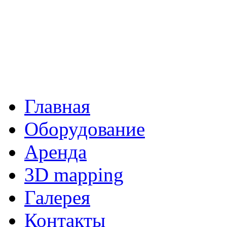
Главная
Оборудование
Аренда
3D mapping
Галерея
Контакты