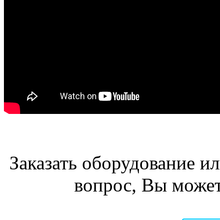
Заказать оборудование и
вопрос, Вы може