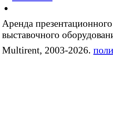
Аренда презентационного
выставочного оборудовани
Multirent, 2003-2026.
поли