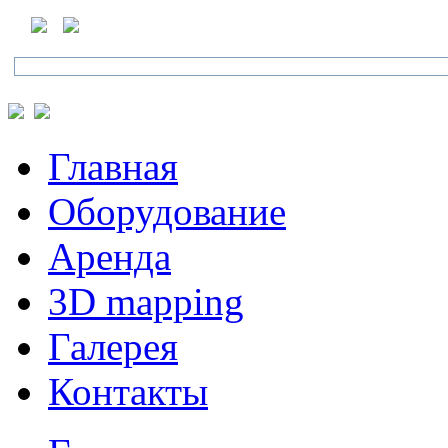
Главная
Оборудование
Аренда
3D mapping
Галерея
Контакты