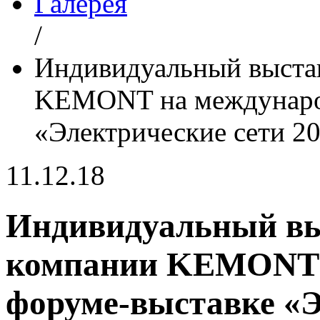
Галерея
/
Индивидуальный выста
KEMONT на междунаро
«Электрические сети 2
11.12.18
Индивидуальный вы
компании KEMONT 
форуме-выставке «Э