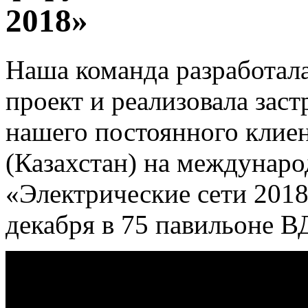
2018»
Наша команда разработал
проект и реализовала зас
нашего постоянного кли
(Казахстан) на междунар
«Электрические сети 2018
декабря в 75 павильоне В